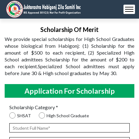
Scholarship Of Merit
We provide special scholarships for High School Graduates
whose biological from Habigonj: (1) Scholarship for the
amount of $500 to each recipient, (2) Specialized High
School admittees Scholarship for the amount of $200 to
each recipient.Specialized School admittees must apply
before June 30 & High school graduates by May 30.
Application For Scholarship
Scholarship Category
*
SHSAT
High School Graduate