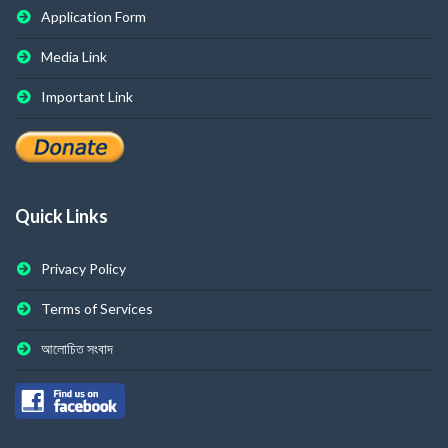
Application Form
Media Link
Important Link
Quick Links
Privacy Policy
Terms of Services
আলোচিত সংবাদ